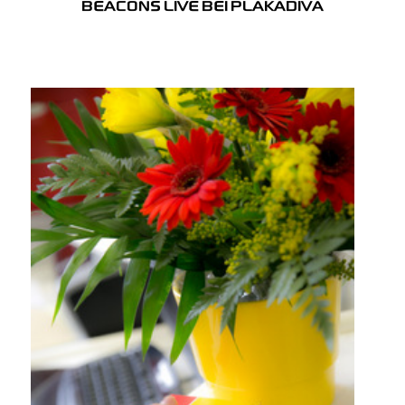
BEACONS LIVE BEI PLAKADIVA