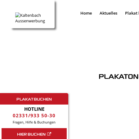
Home
Aktuelles
Plakat
PLAKATON
PLAKAT BUCHEN
HOTLINE
02331/933 50-30
Fragen, Hilfe & Buchungen
HIER BUCHEN