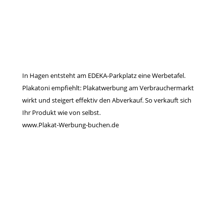
In Hagen entsteht am EDEKA-Parkplatz eine Werbetafel.
Plakatoni empfiehlt: Plakatwerbung am Verbrauchermarkt
wirkt und steigert effektiv den Abverkauf. So verkauft sich
Ihr Produkt wie von selbst.
www.Plakat-Werbung-buchen.de