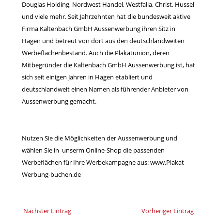
Douglas Holding, Nordwest Handel, Westfalia, Christ, Hussel
und viele mehr. Seit Jahrzehnten hat die bundesweit aktive
Firma Kaltenbach GmbH Aussenwerbung ihren Sitz in
Hagen und betreut von dort aus den deutschlandweiten
Werbeflächenbestand. Auch die Plakatunion, deren
Mitbegründer die Kaltenbach GmbH Aussenwerbung ist, hat
sich seit einigen Jahren in Hagen etabliert und
deutschlandweit einen Namen als führender Anbieter von
Aussenwerbung gemacht.
Nutzen Sie die Möglichkeiten der Aussenwerbung und
wählen Sie in unserm
Online-Shop
die passenden
Werbeflächen für Ihre Werbekampagne aus:
www.Plakat-
Werbung-buchen.de
Nächster Eintrag
Vorheriger Eintrag