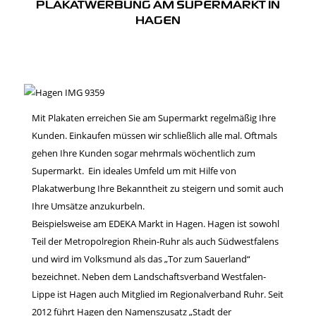
PLAKATWERBUNG AM SUPERMARKT IN
HAGEN
Mit Plakaten erreichen Sie am Supermarkt regelmäßig Ihre
Kunden. Einkaufen müssen wir schließlich alle mal. Oftmals
gehen Ihre Kunden sogar mehrmals wöchentlich zum
Supermarkt. Ein ideales Umfeld um mit Hilfe von
Plakatwerbung Ihre Bekanntheit zu steigern und somit auch
Ihre Umsätze anzukurbeln.
Beispielsweise am EDEKA Markt in Hagen. Hagen ist sowohl
Teil der Metropolregion Rhein-Ruhr als auch Südwestfalens
und wird im Volksmund als das „Tor zum Sauerland“
bezeichnet. Neben dem Landschaftsverband Westfalen-
Lippe ist Hagen auch Mitglied im Regionalverband Ruhr. Seit
2012 führt Hagen den Namenszusatz „Stadt der