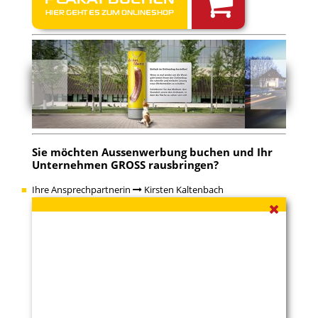
HIER GEHT ES ZUM ONLINESHOP
Sie möchten
Aussenwerbung buchen
und Ihr
Unternehmen GROSS rausbringen?
Ihre Ansprechpartnerin
Kirsten Kaltenbach