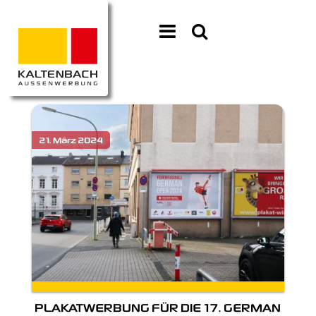
PLAKATWERBUNG FÜR DIE 17. GERMAN