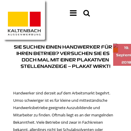
SIE SUCHEN EINEN HANDWERKER FÜR
IHREN BETRIEB? VERSUCHEN SIE ES
DOCH MAL MIT EINER PLAKATIVEN
STELLENANZEIGE – PLAKAT WIRKT!
Handwerker sind derzeit auf dem Arbeitsmarkt begehrt.
Umso schwieriger ist es für kleine und mitteständische
Handwerksbetriebe geeignete Auszubildende und
Mitarbeiter zu finden. Oftmals liegt es an der mangelnden
Bekanntheit. Viele Betriebe sind zwar in Fachkreisen
bekannt, allerdings nicht bei Schulabsolventen oder