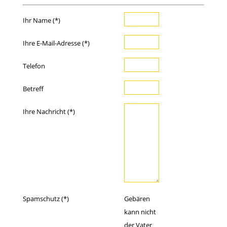
Ihr Name (*)
Ihre E-Mail-Adresse (*)
Telefon
Betreff
Ihre Nachricht (*)
Spamschutz (*)
Gebären
kann nicht
der Vater