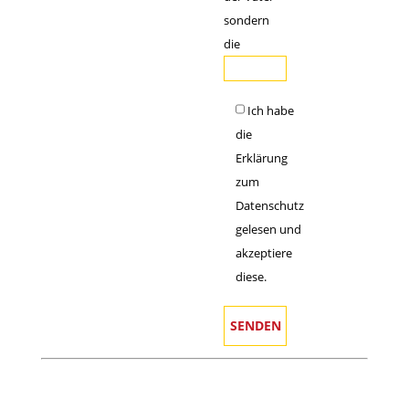
sondern
die
Ich habe
die
Erklärung
zum
Datenschutz
gelesen und
akzeptiere
diese.