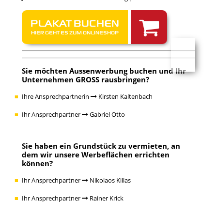
PLAKAT BUCHEN
HIER GEHT ES ZUM ONLINESHOP
Sie möchten
Aussenwerbung buchen
und Ihr
Unternehmen GROSS rausbringen?
Ihre Ansprechpartnerin
Kirsten Kaltenbach
Ihr Ansprechpartner
Gabriel Otto
Sie haben ein
Grundstück zu vermieten
, an
dem wir unsere Werbeflächen errichten
können?
Ihr Ansprechpartner
Nikolaos Killas
Ihr Ansprechpartner
Rainer Krick