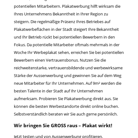
potentiellen Mitarbeitern. Plakatwerbung hilft wirksam die
Ihres Unternehmens Bekanntheit in Ihrer Region zu
steigern. Die regelmäßige Präsenz Ihres Betriebes auf
Plakatwerbeflächen in der Stadt steigert Ihre Bekanntheit
und Ihr Betrieb rückt bei potentiellen Bewerbern in den
Fokus. Da potentielle Mitarbeiter oftmals mehrmals in der
Woche Ihr Werbeplakat sehen, erreichen Sie bei potentiellen
Bewerbern einen Vertrauensbonus. Nutzen Sie die
reichweitenstarke, vertrauensbildende und werbewirksame
Stärke der Aussenwerbung und gewinnen Sie auf dem Weg
neue Mitarbeiter für Ihr Unternehmen. Auf 9m² werden die
besten Talente in der Stadt auf Ihr Unternehmen
aufmerksam. Probieren Sie Plakatwerbung direkt aus. Sie
können die besten Werbestandorte direkt online buchen.
Selbstverständlich beraten wir Sie auch gerne persönlich.
Wir bringen Sie GROSS raus – Plakat wirkt!
Jetzt testen und von Aussenwerbung profitieren.