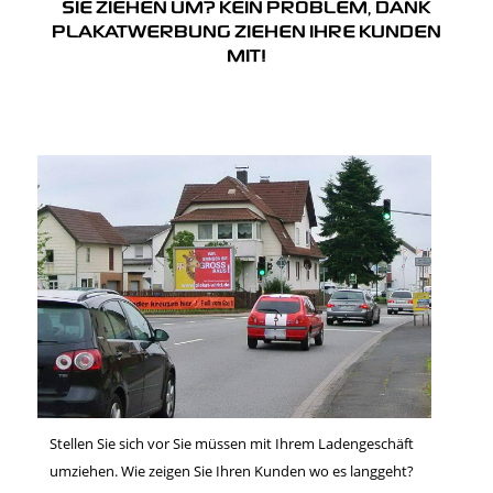
SIE ZIEHEN UM? KEIN PROBLEM, DANK
PLAKATWERBUNG ZIEHEN IHRE KUNDEN
MIT!
Stellen Sie sich vor Sie müssen mit Ihrem Ladengeschäft
umziehen. Wie zeigen Sie Ihren Kunden wo es langgeht?