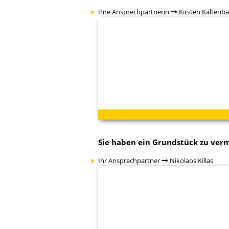
Ihre Ansprechpartnerin
Kirsten Kaltenb
Sie haben ein
Grundstück zu ver
Ihr Ansprechpartner
Nikolaos Killas