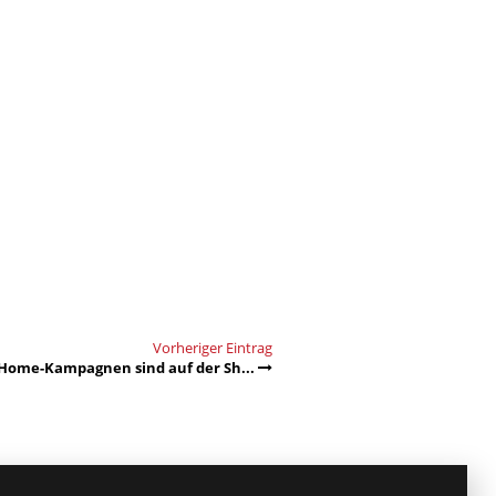
Vorheriger Eintrag
-Home-Kampagnen sind auf der Sh...