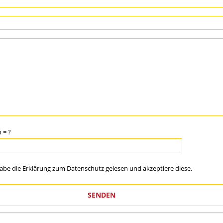
 = ?
habe die Erklärung zum
Datenschutz
gelesen und akzeptiere diese.