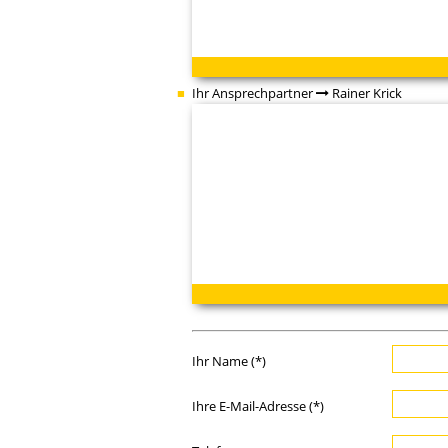
Ihr Ansprechpartner
Rainer Krick
Ihr Name (*)
Ihre E-Mail-Adresse (*)