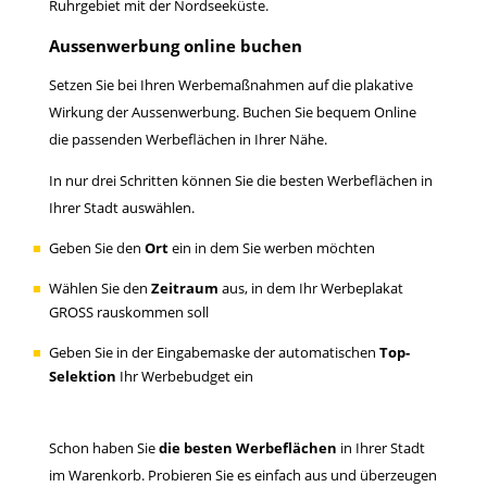
Ruhrgebiet mit der Nordseeküste.
Aussenwerbung online buchen
Setzen Sie bei Ihren Werbemaßnahmen auf die plakative
Wirkung der Aussenwerbung. Buchen Sie bequem Online
die passenden Werbeflächen in Ihrer Nähe.
In nur drei Schritten können Sie die besten Werbeflächen in
Ihrer Stadt auswählen.
Geben Sie den
Ort
ein in dem Sie werben möchten
Wählen Sie den
Zeitraum
aus, in dem Ihr Werbeplakat
GROSS rauskommen soll
Geben Sie in der Eingabemaske der automatischen
Top-
Selektion
Ihr Werbebudget ein
Schon haben Sie
die besten Werbeflächen
in Ihrer Stadt
im Warenkorb. Probieren Sie es einfach aus und überzeugen