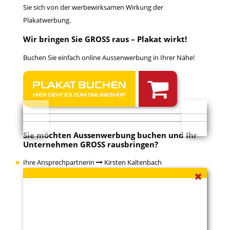
Sie sich von der werbewirksamen Wirkung der
Plakatwerbung.
Wir bringen Sie GROSS raus – Plakat wirkt!
Buchen Sie einfach
online
Aussenwerbung in Ihrer Nähe!
PLAKAT BUCHEN
HIER GEHT ES ZUM ONLINESHOP
Sie möchten
Aussenwerbung buchen
und Ihr
Unternehmen GROSS rausbringen?
Ihre Ansprechpartnerin
Kirsten Kaltenbach