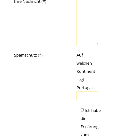
Ihre Nachricht (*)
Spamschutz (*)
Auf
welchen
Kontinent
liegt
Portugal
Ich habe
die
Erklärung
zum