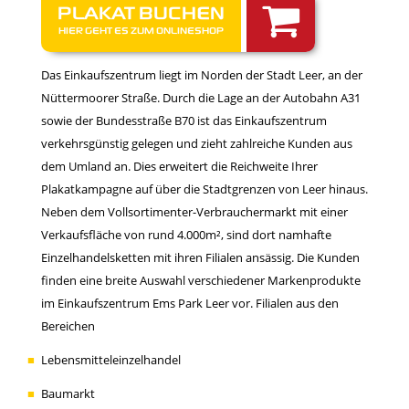
PLAKAT BUCHEN
HIER GEHT ES ZUM ONLINESHOP
Das Einkaufszentrum liegt im Norden der Stadt Leer, an der
Nüttermoorer Straße. Durch die Lage an der Autobahn A31
sowie der Bundesstraße B70 ist das Einkaufszentrum
verkehrsgünstig gelegen und zieht zahlreiche Kunden aus
dem Umland an. Dies erweitert die Reichweite Ihrer
Plakatkampagne auf über die Stadtgrenzen von Leer hinaus.
Neben dem Vollsortimenter-Verbrauchermarkt mit einer
Verkaufsfläche von rund 4.000m², sind dort namhafte
Einzelhandelsketten mit ihren Filialen ansässig. Die Kunden
finden eine breite Auswahl verschiedener Markenprodukte
im Einkaufszentrum Ems Park Leer vor. Filialen aus den
Bereichen
Lebensmitteleinzelhandel
Baumarkt