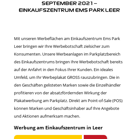
SEPTEMBER 2021 –
EINKAUFSZENTRUM EMS PARK LEER
Mit unseren Werbeflächen am Einkaufszentrum Ems Park
Leer bringen wir Ihre Werbebotschaft zielsicher zum
Konsumenten. Unsere Werbeanlagen im Parkplatzbereich
des Einkaufszentrums bringen Ihre Werbebotschaft bereits
auf der Anfahrt in den Fokus Ihrer Kunden. Ein ideales
Umfeld, um Ihr Werbeplakat GROSS rauszubringen. Die in
den Geschäften gelisteten Marken sowie die Einzelhändler
profitieren von der absatzfördernden Wirkung der
Plakatwerbung am Parkplatz. Direkt am Point-of-Sale (POS)
können Marken und Geschäftsinhaber auf Ihre Angebote
und Aktionen aufmerksam machen.
Werbung am Einkaufszentrum in Leer