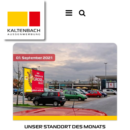
UNSER STANDORT DES MONATS