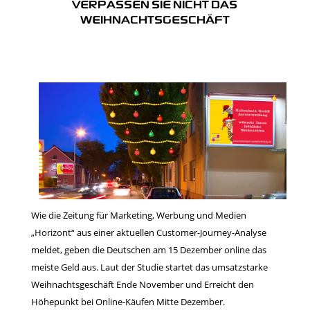
VERPASSEN SIE NICHT DAS
WEIHNACHTSGESCHÄFT
Wie die Zeitung für Marketing, Werbung und Medien
„Horizont“ aus einer aktuellen Customer-Journey-Analyse
meldet, geben die Deutschen am 15 Dezember online das
meiste Geld aus. Laut der Studie startet das umsatzstarke
Weihnachtsgeschäft Ende November und Erreicht den
Höhepunkt bei Online-Käufen Mitte Dezember.