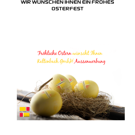
WIR WÜNSCHEN IHNEN EIN FROHES
OSTERFEST