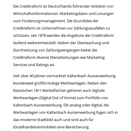
Die Creditreform ist Deutschlands führender Anbieter von
Wirtschaftsinformationen, Marketingdaten und Lösungen
zum Forderungsmanagement. Die Grundidee der
Creditreform ist Unternehmen vor Zahlungsausfällen zu
schützen, seit 1879 werden die Angebote der Creditreform
laufend weiterentwickelt. Neben der Überwachung und
Durchsetzung von Zahlungseingängen bietet die
Creditreform diverse Dienstleistungen wie Marketing
Services und Ratings an.
Seit über 40 Jahren vermarktet Kaltenbach Aussenwerbung
bundesweit großformatige Werbeanlagen. Neben den
klassischen 18/1 Werbeflächen gehören auch digitale
Werbeanlagen (Digital Out of Home) zum Portfolio von
Kaltenbach Aussenwerbung. Ob analog oder digital, die
Werbeanlagen von Kaltenbach Aussenwerbung fügen sich in
das moderne Stadtbild auch und sind auch für
Einzelhandelsimmobilien eine Bereicherung.