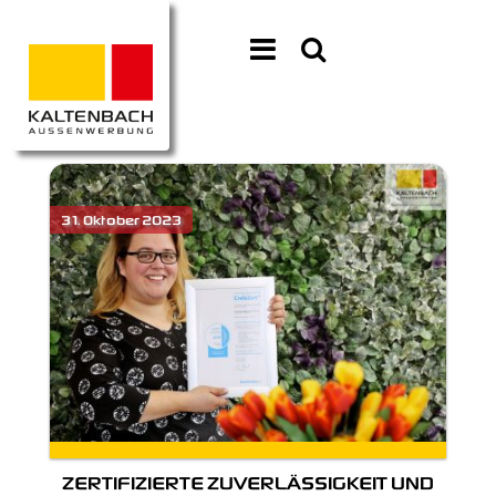
ZERTIFIZIERTE ZUVERLÄSSIGKEIT UND