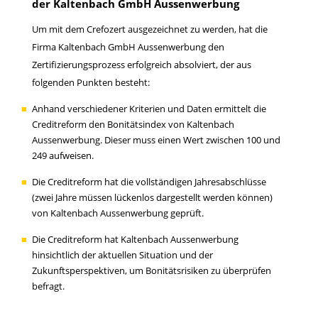
der Kaltenbach GmbH Aussenwerbung
Um mit dem Crefozert ausgezeichnet zu werden, hat die
Firma Kaltenbach GmbH Aussenwerbung den
Zertifizierungsprozess erfolgreich absolviert, der aus
folgenden Punkten besteht:
Anhand verschiedener Kriterien und Daten ermittelt die
Creditreform den Bonitätsindex von Kaltenbach
Aussenwerbung. Dieser muss einen Wert zwischen 100 und
249 aufweisen.
Die Creditreform hat die vollständigen Jahresabschlüsse
(zwei Jahre müssen lückenlos dargestellt werden können)
von Kaltenbach Aussenwerbung geprüft.
Die Creditreform hat Kaltenbach Aussenwerbung
hinsichtlich der aktuellen Situation und der
Zukunftsperspektiven, um Bonitätsrisiken zu überprüfen
befragt.