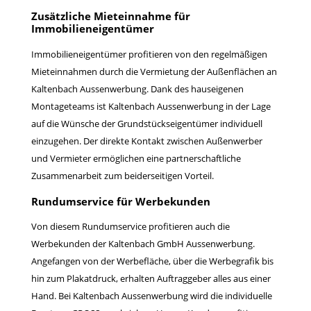
Zusätzliche Mieteinnahme für
Immobilieneigentümer
Immobilieneigentümer profitieren von den regelmäßigen
Mieteinnahmen durch die Vermietung der Außenflächen an
Kaltenbach Aussenwerbung. Dank des hauseigenen
Montageteams ist Kaltenbach Aussenwerbung in der Lage
auf die Wünsche der Grundstückseigentümer individuell
einzugehen. Der direkte Kontakt zwischen Außenwerber
und Vermieter ermöglichen eine partnerschaftliche
Zusammenarbeit zum beiderseitigen Vorteil.
Rundumservice für Werbekunden
Von diesem Rundumservice profitieren auch die
Werbekunden der Kaltenbach GmbH Aussenwerbung.
Angefangen von der Werbefläche, über die Werbegrafik bis
hin zum Plakatdruck, erhalten Auftraggeber alles aus einer
Hand. Bei Kaltenbach Aussenwerbung wird die individuelle