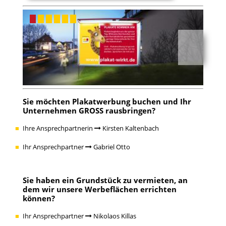
Sie möchten Plakatwerbung buchen und Ihr
Unternehmen GROSS rausbringen?
Ihre Ansprechpartnerin
Kirsten Kaltenbach
Ihr Ansprechpartner
Gabriel Otto
Sie haben ein Grundstück zu vermieten, an
dem wir unsere Werbeflächen errichten
können?
Ihr Ansprechpartner
Nikolaos Killas