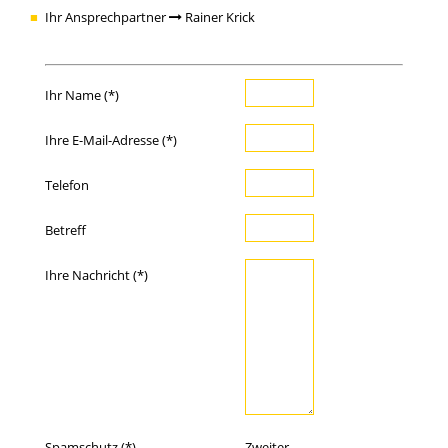
Ihr Ansprechpartner
Rainer Krick
Ihr Name (*)
Ihre E-Mail-Adresse (*)
Telefon
Betreff
Ihre Nachricht (*)
Spamschutz (*)
Zweiter