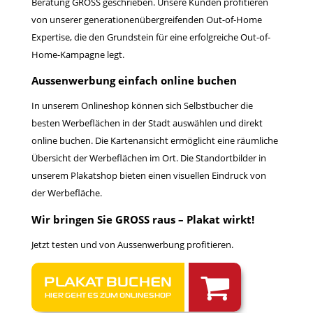
Beratung GROSS geschrieben. Unsere Kunden profitieren
von unserer generationenübergreifenden Out-of-Home
Expertise, die den Grundstein für eine erfolgreiche Out-of-
Home-Kampagne legt.
Aussenwerbung einfach online buchen
In unserem Onlineshop können sich Selbstbucher die
besten Werbeflächen in der Stadt auswählen und direkt
online buchen. Die Kartenansicht ermöglicht eine räumliche
Übersicht der Werbeflächen im Ort. Die Standortbilder in
unserem Plakatshop bieten einen visuellen Eindruck von
der Werbefläche.
Wir bringen Sie GROSS raus – Plakat wirkt!
Jetzt testen und von Aussenwerbung profitieren.
PLAKAT BUCHEN
HIER GEHT ES ZUM ONLINESHOP