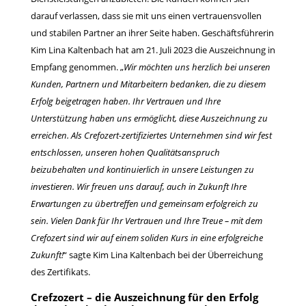
darauf verlassen, dass sie mit uns einen vertrauensvollen
und stabilen Partner an ihrer Seite haben. Geschäftsführerin
Kim Lina Kaltenbach hat am 21. Juli 2023 die Auszeichnung in
Empfang genommen. „
Wir möchten uns herzlich bei unseren
Kunden, Partnern und Mitarbeitern bedanken, die zu diesem
Erfolg beigetragen haben. Ihr Vertrauen und Ihre
Unterstützung haben uns ermöglicht, diese Auszeichnung zu
erreichen. Als Crefozert-zertifiziertes Unternehmen sind wir fest
entschlossen, unseren hohen Qualitätsanspruch
beizubehalten und kontinuierlich in unsere Leistungen zu
investieren. Wir freuen uns darauf, auch in Zukunft Ihre
Erwartungen zu übertreffen und gemeinsam erfolgreich zu
sein. Vielen Dank für Ihr Vertrauen und Ihre Treue – mit dem
Crefozert sind wir auf einem soliden Kurs in eine erfolgreiche
Zukunft!
“ sagte Kim Lina Kaltenbach bei der Überreichung
des Zertifikats.
Crefzozert – die Auszeichnung für den Erfolg