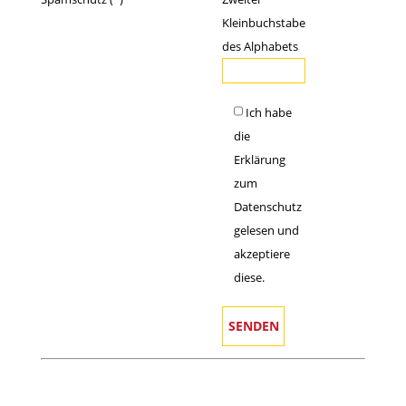
Kleinbuchstabe
des Alphabets
Ich habe
die
Erklärung
zum
Datenschutz
gelesen und
akzeptiere
diese.