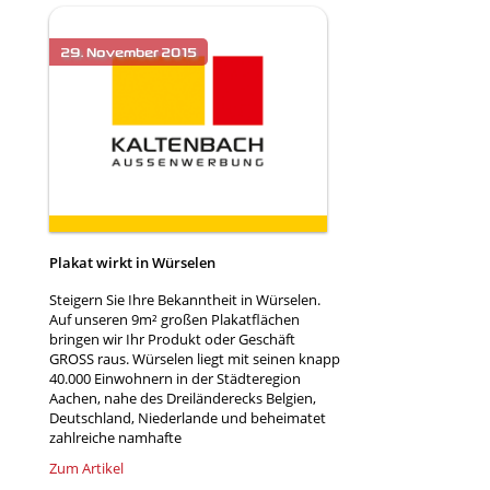
Plakat wirkt in Würselen
Steigern Sie Ihre Bekanntheit in Würselen.
Auf unseren 9m² großen Plakatflächen
bringen wir Ihr Produkt oder Geschäft
GROSS raus. Würselen liegt mit seinen knapp
40.000 Einwohnern in der Städteregion
Aachen, nahe des Dreiländerecks Belgien,
Deutschland, Niederlande und beheimatet
zahlreiche namhafte
Zum Artikel