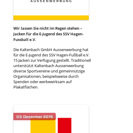
Wir lassen Sie nicht im Regen stehen –
Jacken für die E-Jugend des SSV Hagen-
Fussball e.V.
Die Kaltenbach GmbH Aussenwerbung hat
für die E-Jugend des SSV Hagen-Fußball e.V.
15 Jacken zur Verfügung gestellt. Traditionell
unterstützt Kaltenbach Aussenwerbung
diverse Sportvereine und gemeinnützige
Organisationen, beispielsweise durch
Spenden oder werbewirksam auf
Plakatflächen.