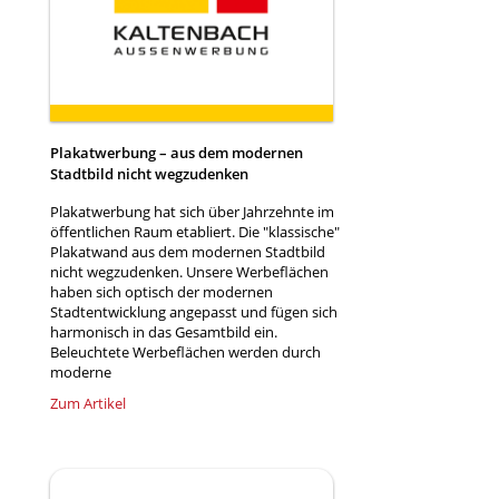
Plakatwerbung – aus dem modernen
Stadtbild nicht wegzudenken
Plakatwerbung hat sich über Jahrzehnte im
öffentlichen Raum etabliert. Die "klassische"
Plakatwand aus dem modernen Stadtbild
nicht wegzudenken. Unsere Werbeflächen
haben sich optisch der modernen
Stadtentwicklung angepasst und fügen sich
harmonisch in das Gesamtbild ein.
Beleuchtete Werbeflächen werden durch
moderne
Zum Artikel