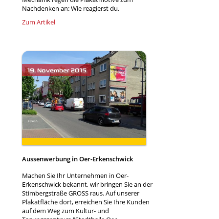
Nachdenken an: Wie reagierst du,
Zum Artikel
Aussenwerbung in Oer-Erkenschwick
Machen Sie Ihr Unternehmen in Oer-
Erkenschwick bekannt, wir bringen Sie an der
Stimbergstraße GROSS raus. Auf unserer
Plakatfläche dort, erreichen Sie Ihre Kunden
auf dem Weg zum Kultur- und