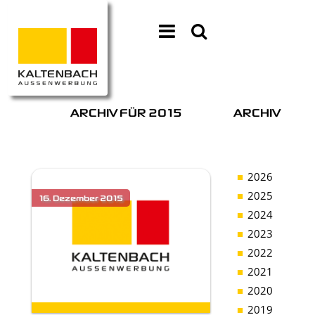
ARCHIV FÜR 2015
ARCHIV
2026
2025
2024
2023
2022
2021
2020
2019