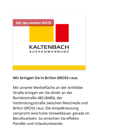
Wir bringen Sie in Brilon GROSS raus
Mit unserer Werbefläche an der Antfelder
Straße bringen wir Sie direkt an der
Bundesstraße 480 (B480), der
Verbindungsstraße zwischen Meschede und
Brilon GROSS raus. Die Ampelkreuzung
verspricht eine hohe Verweildauer, gerade im
Berufsverkehr. So erreichen Sie effektiv
Pendler und Urlaubsreisende.