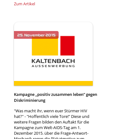
Zum Artikel
Kampagne „positiv zusammen leben“ gegen
Diskriminierung
"Was macht ihr, wenn euer Stürmer HIV
hat?" - "Hoffentlich viele Tore!" Diese und
weitere Fragen bilden den Auftakt für die
Kampagne zum Welt-AIDS-Tag am 1.
Dezember 2015. über die Frage-Antwort-
Mechanik regen die Plakatmotive zum