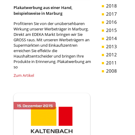
2018
Plakatwerbung aus einer Hand,
beispielsweise in Marburg
2017
2016
Profitieren Sie von der unübersehbaren
Wirkung unserer Werbeträger in Marburg.
2015
Direkt am EDEKA Markt bringen wir Sie
2014
GROSS raus. Mit unseren Werbeträgern an
Supermärkten und Einkaufszentren
2013
erreichen Sie effektiv die
2012
Haushaltsentscheider und bringen Ihre
Produkte in Erinnerung. Plakatwerbung am
2011
so
2008
Zum Artikel