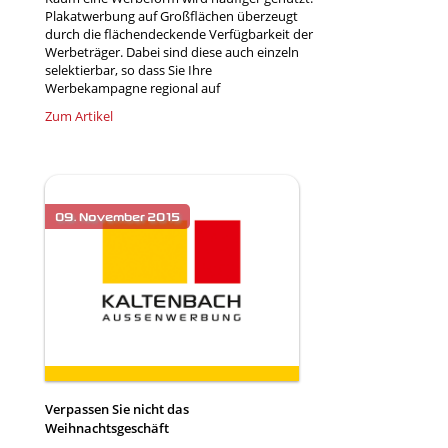
Plakatwerbung auf Großflächen überzeugt
durch die flächendeckende Verfügbarkeit der
Werbeträger. Dabei sind diese auch einzeln
selektierbar, so dass Sie Ihre
Werbekampagne regional auf
Zum Artikel
Verpassen Sie nicht das
Weihnachtsgeschäft