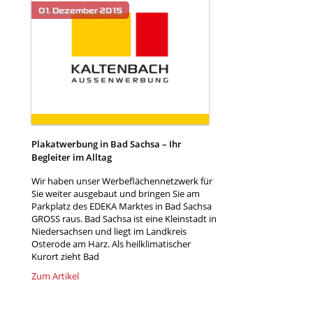
Plakatwerbung in Bad Sachsa – Ihr
Begleiter im Alltag
Wir haben unser Werbeflächennetzwerk für
Sie weiter ausgebaut und bringen Sie am
Parkplatz des EDEKA Marktes in Bad Sachsa
GROSS raus. Bad Sachsa ist eine Kleinstadt in
Niedersachsen und liegt im Landkreis
Osterode am Harz. Als heilklimatischer
Kurort zieht Bad
Zum Artikel