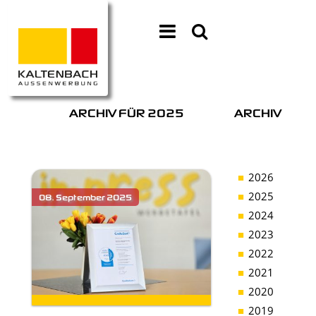
ARCHIV FÜR 2025
ARCHIV
2026
2025
2024
2023
2022
2021
2020
2019