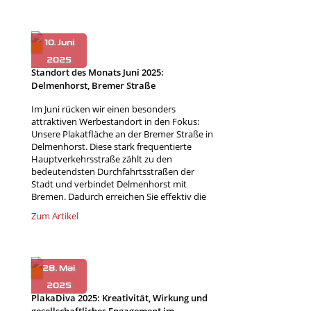
Standort des Monats Juni 2025:
Delmenhorst, Bremer Straße
Im Juni rücken wir einen besonders
attraktiven Werbestandort in den Fokus:
Unsere Plakatfläche an der Bremer Straße in
Delmenhorst. Diese stark frequentierte
Hauptverkehrsstraße zählt zu den
bedeutendsten Durchfahrtsstraßen der
Stadt und verbindet Delmenhorst mit
Bremen. Dadurch erreichen Sie effektiv die
Zum Artikel
PlakaDiva 2025: Kreativität, Wirkung und