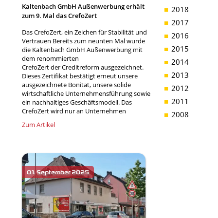
Kaltenbach GmbH Außenwerbung erhält
2018
zum 9. Mal das CrefoZert
2017
Das CrefoZert, ein Zeichen für Stabilität und
2016
Vertrauen Bereits zum neunten Mal wurde
2015
die Kaltenbach GmbH Außenwerbung mit
dem renommierten
2014
CrefoZert der Creditreform ausgezeichnet.
2013
Dieses Zertifikat bestätigt erneut unsere
ausgezeichnete Bonität, unsere solide
2012
wirtschaftliche Unternehmensführung sowie
2011
ein nachhaltiges Geschäftsmodell. Das
CrefoZert wird nur an Unternehmen
2008
Zum Artikel