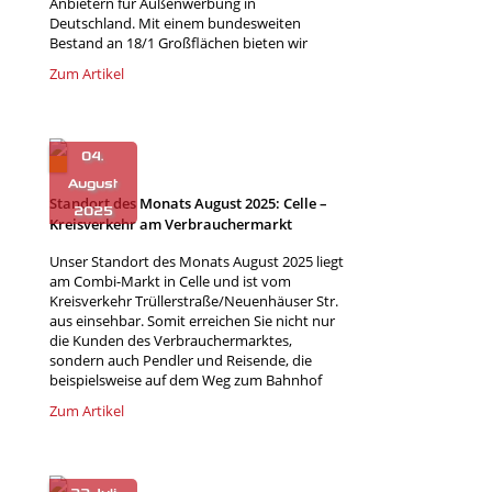
Anbietern für Außenwerbung in
Deutschland. Mit einem bundesweiten
Bestand an 18/1 Großflächen bieten wir
Zum Artikel
Standort des Monats August 2025: Celle –
Kreisverkehr am Verbrauchermarkt
Unser Standort des Monats August 2025 liegt
am Combi-Markt in Celle und ist vom
Kreisverkehr Trüllerstraße/Neuenhäuser Str.
aus einsehbar. Somit erreichen Sie nicht nur
die Kunden des Verbrauchermarktes,
sondern auch Pendler und Reisende, die
beispielsweise auf dem Weg zum Bahnhof
Zum Artikel