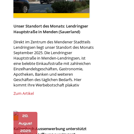
Unser Standort des Monats: Lendringser
Hauptstraße in Menden (Sauerland)
Direkt im Zentrum des Mendener Stadtteils
Lendringsen liegt unser Standort des Monats
September 2025. Die Lendringser
Hauptstraße in Menden-Lendringsen, ist
eine belebte Einkaufsstraße mit zahlreichen
Einzelhandelsgeschäften, Gastronomie,
Apotheken, Banken und weiteren
Geschäften des täglichen Bedarfs. Hier
kommt Ihre Werbebotschaft plakativ
Zum Artikel
Kaltenbach Aussenwerbung unterstützt