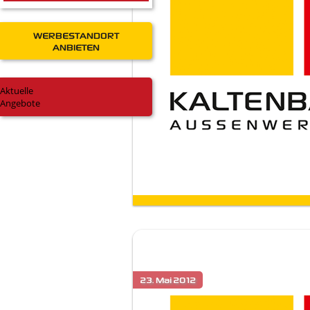
WERBESTANDORT
ANBIETEN
Aktuelle
Angebote