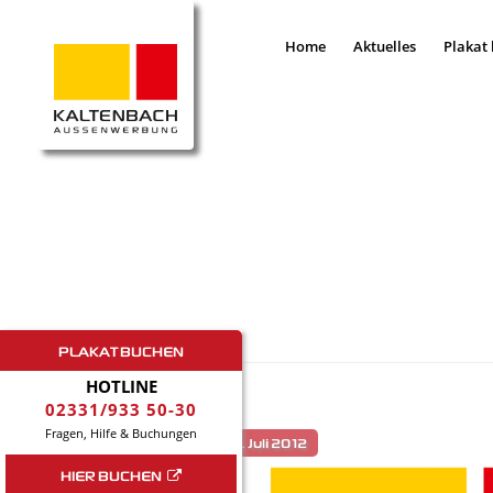
Home
Aktuelles
Plakat
PLAKAT BUCHEN
HOTLINE
02331/933 50-30
Fragen, Hilfe & Buchungen
HIER BUCHEN