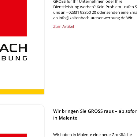
GROSS für Ihr Unternehmen oder Ihre
Dienstleistung werben? Kein Problem - rufen S
uns an - 02331 93350 20 oder senden eine Ema
an info@kaltenbach-aussenwerbung.de Wir
Zum Artikel
Wir bringen Sie GROSS raus – ab sofor
in Malente
Wir haben in Malente eine neue Großfläche