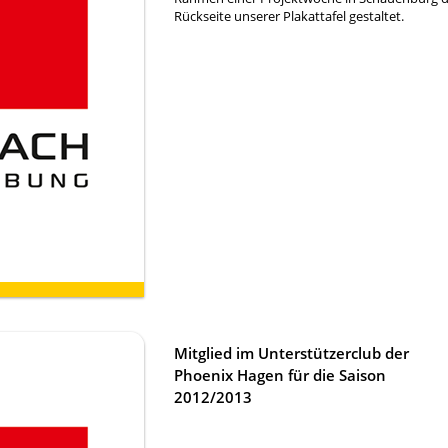
Rückseite unserer Plakattafel gestaltet.
Mitglied im Unterstützerclub der
Phoenix Hagen für die Saison
2012/2013