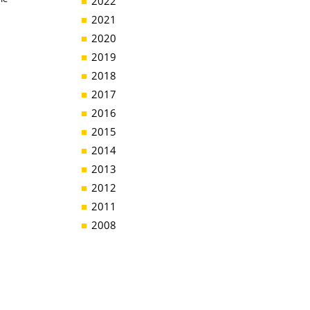
2022
2021
2020
2019
2018
2017
2016
2015
2014
2013
2012
2011
2008