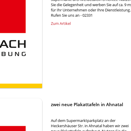
Sie die Gelegenheit und werben Sie auf ca. 9 
für Ihr Unternehmen oder Ihre Dienstleistung.
Rufen Sie uns an - 02331
Zum Artikel
zwei neue Plakattafeln in Ahnatal
Auf dem Supermarktparkplatz an der
Heckershäuser Str. in Ahnatal haben wir zwei