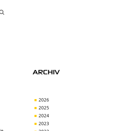
ARCHIV
2026
2025
2024
2023
ie