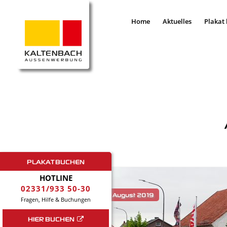
Home
Aktuelles
Plakat
PLAKAT BUCHEN
HOTLINE
02331/933 50-30
Fragen, Hilfe & Buchungen
HIER BUCHEN