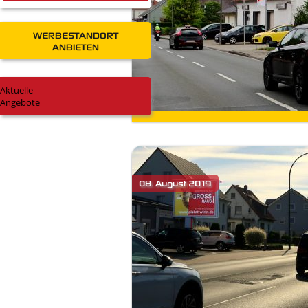
WERBESTANDORT
ANBIETEN
Aktuelle
Angebote