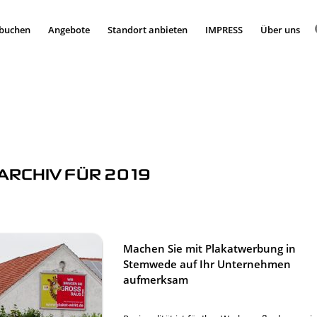
 buchen
Angebote
Standort anbieten
IMPRESS
Über uns
ARCHIV FÜR 2019
Machen Sie mit Plakatwerbung in
Stemwede auf Ihr Unternehmen
aufmerksam