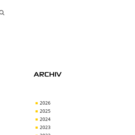
ARCHIV
2026
2025
2024
2023