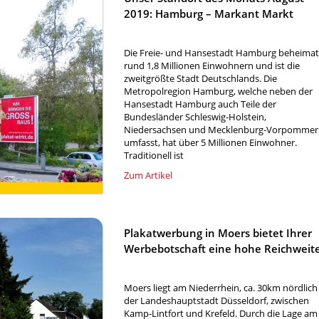
2019: Hamburg – Markant Markt
Die Freie- und Hansestadt Hamburg beheimat
rund 1,8 Millionen Einwohnern und ist die
zweitgrößte Stadt Deutschlands. Die
Metropolregion Hamburg, welche neben der
Hansestadt Hamburg auch Teile der
Bundesländer Schleswig-Holstein,
Niedersachsen und Mecklenburg-Vorpommer
umfasst, hat über 5 Millionen Einwohner.
Traditionell ist
Zum Artikel
Plakatwerbung in Moers bietet Ihrer
Werbebotschaft eine hohe Reichweit
Moers liegt am Niederrhein, ca. 30km nördlich
der Landeshauptstadt Düsseldorf, zwischen
Kamp-Lintfort und Krefeld. Durch die Lage am